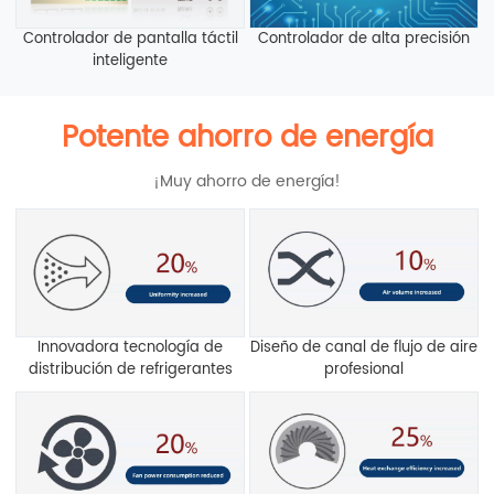
Controlador de pantalla táctil
Controlador de alta precisión
inteligente
Potente ahorro de energía
¡Muy ahorro de energía!
Innovadora tecnología de
Diseño de canal de flujo de aire
distribución de refrigerantes
profesional