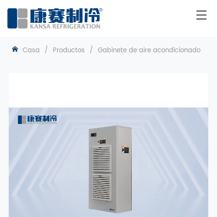
Casa
/
Productos
/
Gabinete de aire acondicionado
/