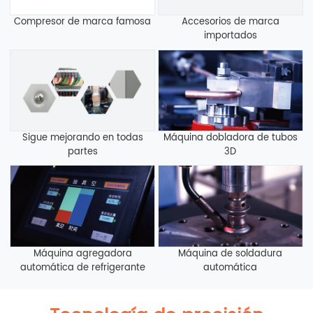
Compresor de marca famosa
Accesorios de marca
importados
Sigue mejorando en todas
Máquina dobladora de tubos
partes
3D
Máquina agregadora
Máquina de soldadura
automática de refrigerante
automática