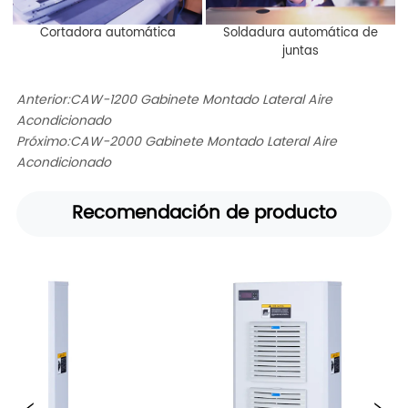
Cortadora automática
Soldadura automática de
juntas
Anterior:
CAW-1200 Gabinete Montado Lateral Aire
Acondicionado
Próximo:
CAW-2000 Gabinete Montado Lateral Aire
Acondicionado
Recomendación de producto