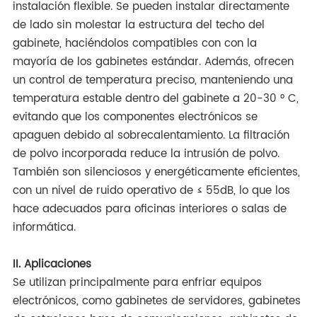
instalación flexible. Se pueden instalar directamente
de lado sin molestar la estructura del techo del
gabinete, haciéndolos compatibles con con la
mayoría de los gabinetes estándar. Además, ofrecen
un control de temperatura preciso, manteniendo una
temperatura estable dentro del gabinete a 20-30 ° C,
evitando que los componentes electrónicos se
apaguen debido al sobrecalentamiento. La filtración
de polvo incorporada reduce la intrusión de polvo.
También son silenciosos y energéticamente eficientes,
con un nivel de ruido operativo de ≤ 55dB, lo que los
hace adecuados para oficinas interiores o salas de
informática.
II. Aplicaciones
Se utilizan principalmente para enfriar equipos
electrónicos, como gabinetes de servidores, gabinetes