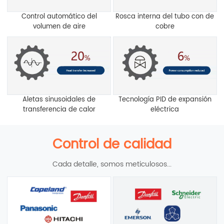
Control automático del
Rosca interna del tubo con de
volumen de aire
cobre
Aletas sinusoidales de
Tecnología PID de expansión
transferencia de calor
eléctrica
Control de calidad
Cada detalle, somos meticulosos...