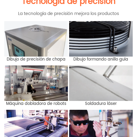
Tecnología de precisión
La tecnología de precisión mejora los productos
Dibujo de precisión de chapa
Dibujo formando anillo guía
Máquina dobladora de robots
Soldadura láser