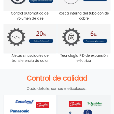
Control automático del
Rosca interna del tubo con de
volumen de aire
cobre
Aletas sinusoidales de
Tecnología PID de expansión
transferencia de calor
eléctrica
Control de calidad
Cada detalle, somos meticulosos...