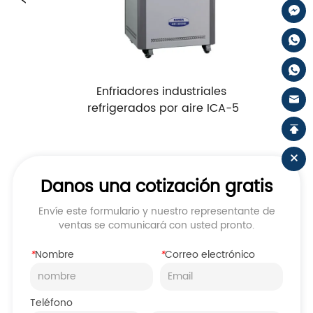
Enfriadores industriales 
Enfriadores ind
refrigerados por aire ICA-5
refrigerados po
Danos una cotización gratis
Envíe este formulario y nuestro representante de
ventas se comunicará con usted pronto.
*
Nombre
*
Correo electrónico
Teléfono