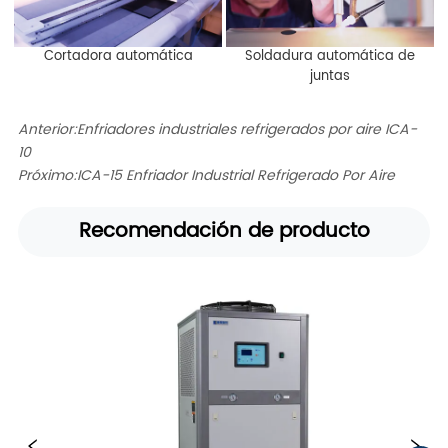
Cortadora automática
Soldadura automática de
juntas
Anterior:
Enfriadores industriales refrigerados por aire ICA-
10
Próximo:
ICA-15 Enfriador Industrial Refrigerado Por Aire
Recomendación de producto