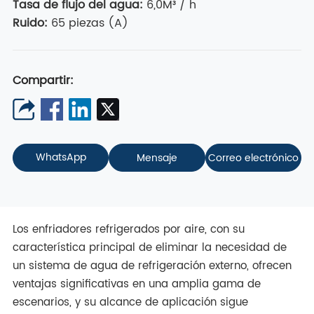
Tasa de flujo del agua
:
6,0M³ / h
Ruido:
65 piezas (A)
Compartir:
WhatsApp
Mensaje
Correo electrónico
Los enfriadores refrigerados por aire, con su
característica principal de eliminar la necesidad de
un sistema de agua de refrigeración externo, ofrecen
ventajas significativas en una amplia gama de
escenarios, y su alcance de aplicación sigue