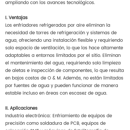
ampliando con los avances tecnológicos.
I. Ventajas
Los enfriadores refrigerados por aire eliminan la
necesidad de torres de refrigeración y sistemas de
agua, ofreciendo una instalación flexible y requiriendo
solo espacio de ventilación, lo que los hace altamente
adaptables a entornos limitados por el sitio. Eliminan
el mantenimiento del agua, requiriendo solo limpieza
de aletas e inspección de componentes, lo que resulta
en bajos costos de O & M. Además, no están limitados
por fuentes de agua y pueden funcionar de manera
estable incluso en áreas con escasez de agua.
II. Aplicaciones
Industria electrónica: Enfriamiento de equipos de
precisión como soldadura de PCB, equipos de