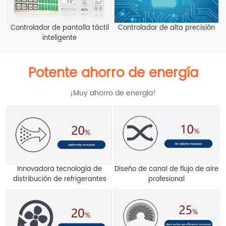
Controlador de pantalla táctil
Controlador de alta precisión
inteligente
Potente ahorro de energía
¡Muy ahorro de energía!
Innovadora tecnología de
Diseño de canal de flujo de aire
distribución de refrigerantes
profesional