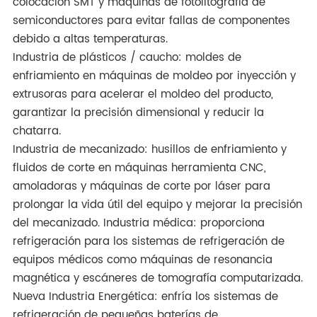
colocación SMT y máquinas de fotolitografía de
semiconductores para evitar fallas de componentes
debido a altas temperaturas.
Industria de plásticos / caucho: moldes de
enfriamiento en máquinas de moldeo por inyección y
extrusoras para acelerar el moldeo del producto,
garantizar la precisión dimensional y reducir la
chatarra.
Industria de mecanizado: husillos de enfriamiento y
fluidos de corte en máquinas herramienta CNC,
amoladoras y máquinas de corte por láser para
prolongar la vida útil del equipo y mejorar la precisión
del mecanizado. Industria médica: proporciona
refrigeración para los sistemas de refrigeración de
equipos médicos como máquinas de resonancia
magnética y escáneres de tomografía computarizada.
Nueva Industria Energética: enfría los sistemas de
refrigeración de pequeñas baterías de