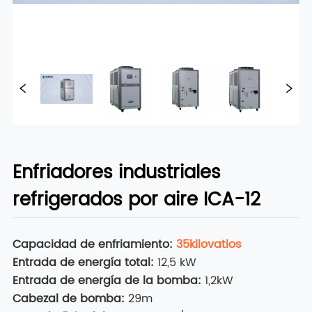
Enfriadores industriales
refrigerados por aire ICA-12
Capacidad de enfriamiento:
35
kilovatios
Entrada de energía total:
12,5 kW
Entrada de energía de la bomba:
1,2kW
Cabezal de bomba:
29m