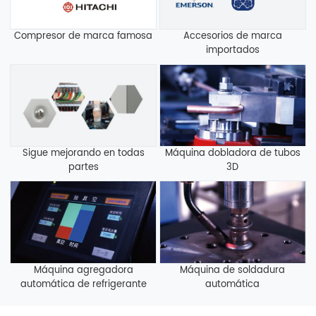
Compresor de marca famosa
Accesorios de marca
importados
Sigue mejorando en todas
Máquina dobladora de tubos
partes
3D
Máquina agregadora
Máquina de soldadura
automática de refrigerante
automática