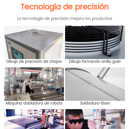
Tecnología de precisión
La tecnología de precisión mejora los productos
Dibujo de precisión de chapa
Dibujo formando anillo guía
Máquina dobladora de robots
Soldadura láser