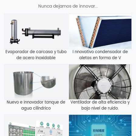
Nunca dejamos de innovar...
Evaporador de carcasa y tubo
I nnovativo condensador de
de acero inoxidable
aletas en forma de V
Nuevo e innovador tanque de
Ventilador de alta eficiencia y
agua cilíndrico
bajo nivel de ruido.