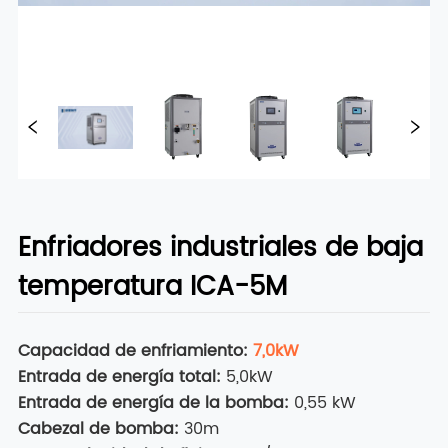
Enfriadores industriales de baja
temperatura ICA-5M
Capacidad de enfriamiento:
7,0kW
Entrada de energía total:
5,0kW
Entrada de energía de la bomba:
0,55 kW
Cabezal de bomba:
30m