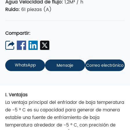
Agua
Velocidad de flujo
:
1,2M³ / h
Ruido:
61 piezas (A)
Compartir:
WhatsApp
Mensaje
Correo electrónico
I. Ventajas
La ventaja principal del enfriador de baja temperatura
de -5 ° C es su capacidad para generar de manera
estable una fuente de enfriamiento de baja
temperatura alrededor de -5 ° C, con precisión de