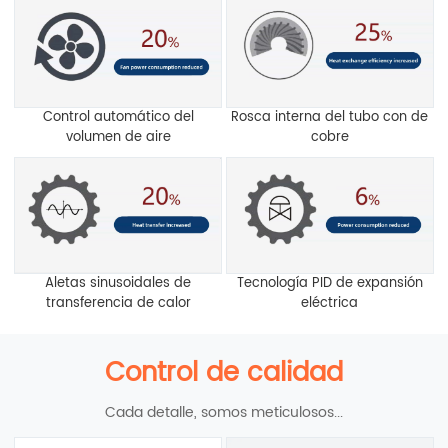
Control automático del
Rosca interna del tubo con de
volumen de aire
cobre
Aletas sinusoidales de
Tecnología PID de expansión
transferencia de calor
eléctrica
Control de calidad
Cada detalle, somos meticulosos...