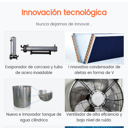
Innovación tecnológica
Nunca dejamos de innovar...
Evaporador de carcasa y tubo
I nnovativo condensador de
de acero inoxidable
aletas en forma de V
Nuevo e innovador tanque de
Ventilador de alta eficiencia y
agua cilíndrico
bajo nivel de ruido.