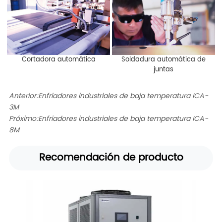
Cortadora automática
Soldadura automática de
juntas
Anterior:
Enfriadores industriales de baja temperatura ICA-
3M
Próximo:
Enfriadores industriales de baja temperatura ICA-
8M
Recomendación de producto