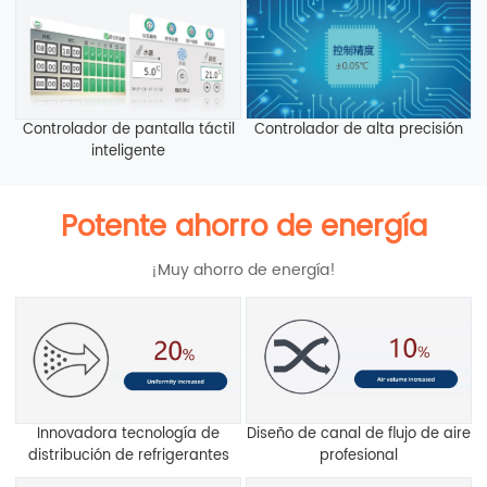
Controlador de pantalla táctil
Controlador de alta precisión
inteligente
Potente ahorro de energía
¡Muy ahorro de energía!
Innovadora tecnología de
Diseño de canal de flujo de aire
distribución de refrigerantes
profesional