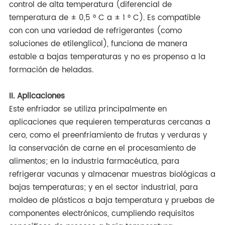
control de alta temperatura (diferencial de
temperatura de ± 0,5 ° C a ± 1 ° C). Es compatible
con con una variedad de refrigerantes (como
soluciones de etilenglicol), funciona de manera
estable a bajas temperaturas y no es propenso a la
formación de heladas.
II. Aplicaciones
Este enfriador se utiliza principalmente en
aplicaciones que requieren temperaturas cercanas a
cero, como el preenfriamiento de frutas y verduras y
la conservación de carne en el procesamiento de
alimentos; en la industria farmacéutica, para
refrigerar vacunas y almacenar muestras biológicas a
bajas temperaturas; y en el sector industrial, para
moldeo de plásticos a baja temperatura y pruebas de
componentes electrónicos, cumpliendo requisitos