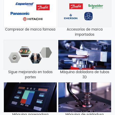
Compresor de marca famosa
Accesorios de marca
importados
Sigue mejorando en todas
Máquina dobladora de tubos
partes
3D
Máquina agregadora
Máquina de soldadura