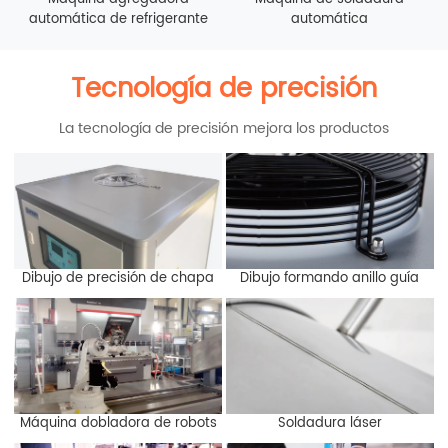
automática de refrigerante
automática
Tecnología de precisión
La tecnología de precisión mejora los productos
Dibujo de precisión de chapa
Dibujo formando anillo guía
Máquina dobladora de robots
Soldadura láser