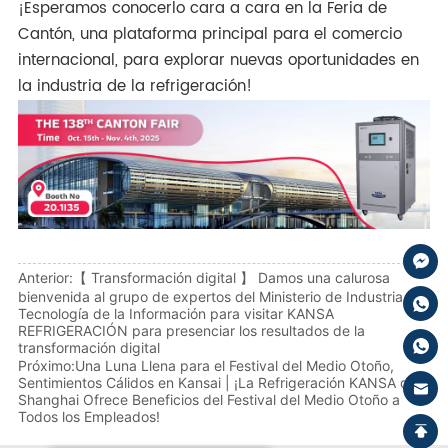
¡Esperamos conocerlo cara a cara en la Feria de
Cantón, una plataforma principal para el comercio
internacional, para explorar nuevas oportunidades en
la industria de la refrigeración!
Anterior:
【 Transformación digital 】 Damos una calurosa
bienvenida al grupo de expertos del Ministerio de Industria y
Tecnología de la Información para visitar KANSA
REFRIGERACIÓN para presenciar los resultados de la
transformación digital
Próximo:
Una Luna Llena para el Festival del Medio Otoño,
Sentimientos Cálidos en Kansai | ¡La Refrigeración KANSA de
Shanghai Ofrece Beneficios del Festival del Medio Otoño a
Todos los Empleados!