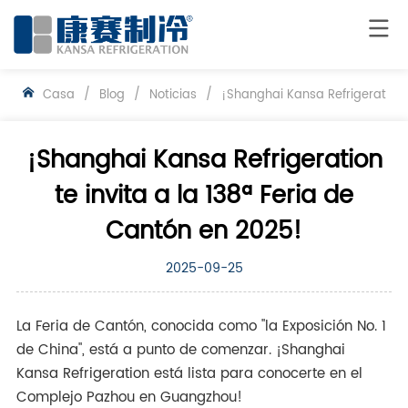
Casa
/
Blog
/
Noticias
/
¡Shanghai Kansa Refrigeration t
¡Shanghai Kansa Refrigeration
te invita a la 138ª Feria de
Cantón en 2025!
2025-09-25
La Feria de Cantón, conocida como "la Exposición No. 1
de China", está a punto de comenzar. ¡Shanghai
Kansa Refrigeration está lista para conocerte en el
Complejo Pazhou en Guangzhou!