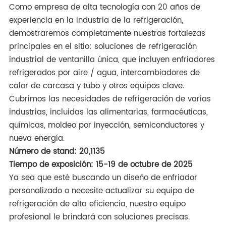
Como empresa de alta tecnología con 20 años de
experiencia en la industria de la refrigeración,
demostraremos completamente nuestras fortalezas
principales en el sitio: soluciones de refrigeración
industrial de ventanilla única, que incluyen enfriadores
refrigerados por aire / agua, intercambiadores de
calor de carcasa y tubo y otros equipos clave.
Cubrimos las necesidades de refrigeración de varias
industrias, incluidas las alimentarias, farmacéuticas,
químicas, moldeo por inyección, semiconductores y
nueva energía.
Número de stand: 20,1135
Tiempo de exposición: 15-19 de octubre de 2025
Ya sea que esté buscando un diseño de enfriador
personalizado o necesite actualizar su equipo de
refrigeración de alta eficiencia, nuestro equipo
profesional le brindará con soluciones precisas.